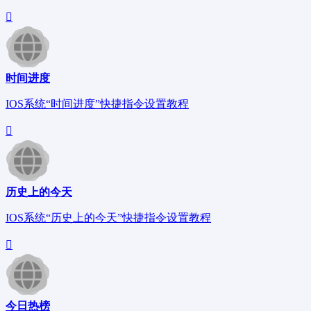
时间进度
IOS系统“时间进度”快捷指令设置教程
历史上的今天
IOS系统“历史上的今天”快捷指令设置教程
今日热榜