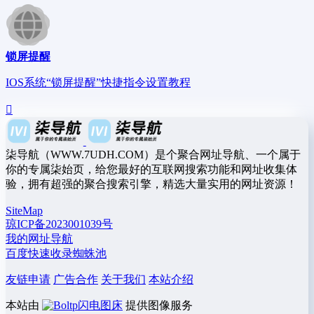
锁屏提醒
IOS系统“锁屏提醒”快捷指令设置教程
柒导航（WWW.7UDH.COM）是个聚合网址导航、一个属于
你的专属柒始页，给您最好的互联网搜索功能和网址收集体
验，拥有超强的聚合搜索引擎，精选大量实用的网址资源！
SiteMap
琼ICP备2023001039号
我的网址导航
百度快速收录蜘蛛池
友链申请
广告合作
关于我们
本站介绍
本站由
闪电图床
提供图像服务