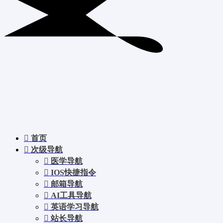
首页
次级导航
医学导航
IOS快捷指令
邮箱导航
AI工具导航
英语学习导航
站长导航