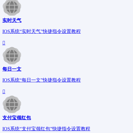
实时天气
IOS系统“实时天气”快捷指令设置教程
每日一文
IOS系统“每日一文”快捷指令设置教程
支付宝领红包
IOS系统“支付宝领红包”快捷指令设置教程