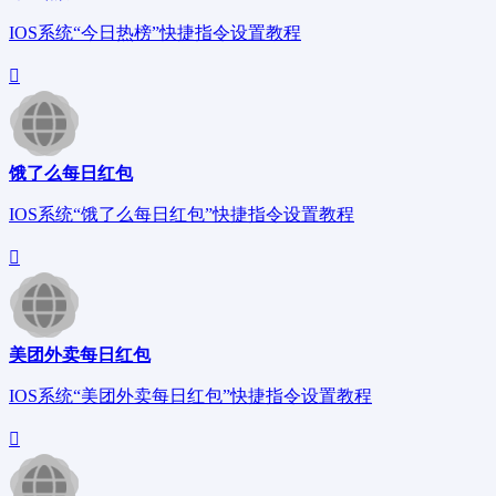
IOS系统“今日热榜”快捷指令设置教程
饿了么每日红包
IOS系统“饿了么每日红包”快捷指令设置教程
美团外卖每日红包
IOS系统“美团外卖每日红包”快捷指令设置教程