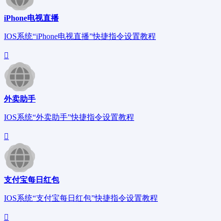
iPhone电视直播
IOS系统“iPhone电视直播”快捷指令设置教程
外卖助手
IOS系统“外卖助手”快捷指令设置教程
支付宝每日红包
IOS系统“支付宝每日红包”快捷指令设置教程