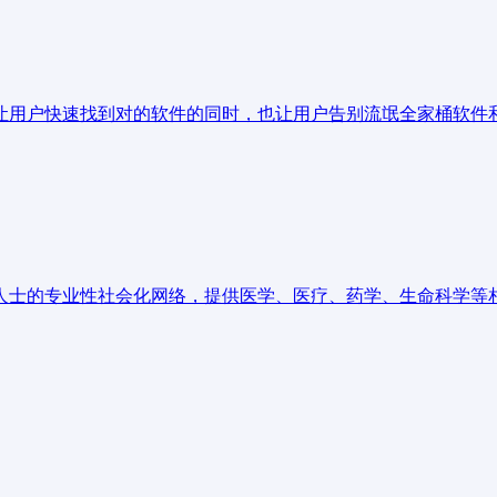
让用户快速找到对的软件的同时，也让用户告别流氓全家桶软件
人士的专业性社会化网络，提供医学、医疗、药学、生命科学等