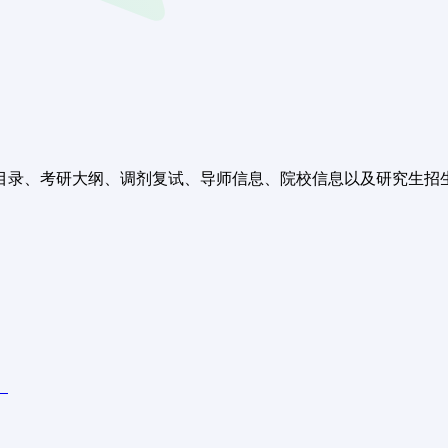
录、考研大纲、调剂复试、导师信息、院校信息以及研究生招生
。