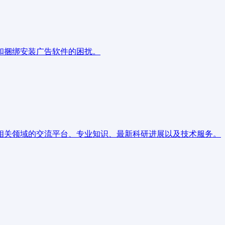
和捆绑安装广告软件的困扰。
相关领域的交流平台、专业知识、最新科研进展以及技术服务。