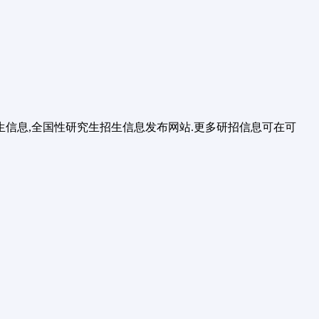
信息,全国性研究生招生信息发布网站.更多研招信息可在可