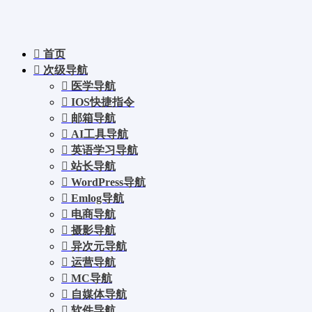
首页
次级导航
医学导航
IOS快捷指令
邮箱导航
AI工具导航
英语学习导航
站长导航
WordPress导航
Emlog导航
电商导航
摄影导航
异次元导航
运营导航
MC导航
自媒体导航
软件导航