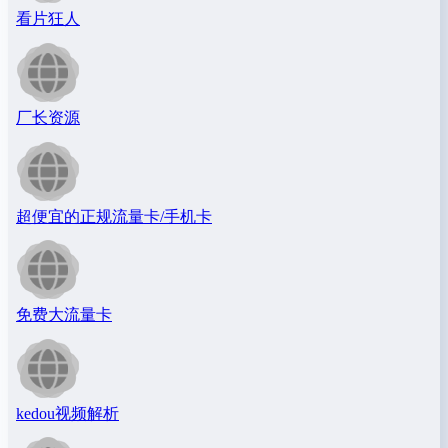
看片狂人
厂长资源
超便宜的正规流量卡/手机卡
免费大流量卡
kedou视频解析