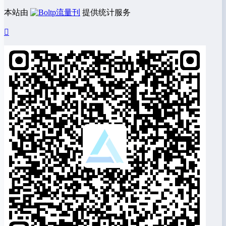
本站由
流量刊
提供统计服务