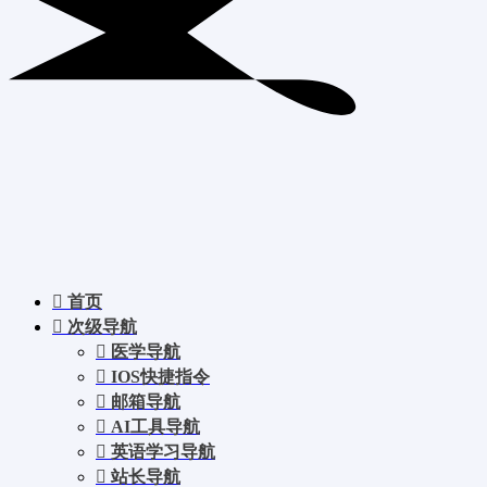
首页
次级导航
医学导航
IOS快捷指令
邮箱导航
AI工具导航
英语学习导航
站长导航