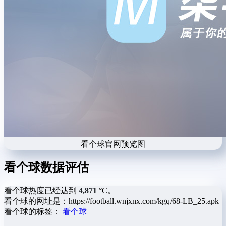
看个球官网预览图
看个球数据评估
看个球热度已经达到
4,871
°C。
看个球的网址是：https://football.wnjxnx.com/kgq/68-LB_25.apk
看个球的标签：
看个球