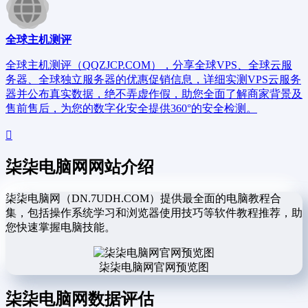
全球主机测评
全球主机测评（QQZJCP.COM），分享全球VPS、全球云服
务器、全球独立服务器的优惠促销信息，详细实测VPS云服务
器并公布真实数据，绝不弄虚作假，助您全面了解商家背景及
售前售后，为您的数字化安全提供360°的安全检测。
柒柒电脑网网站介绍
柒柒电脑网（DN.7UDH.COM）提供最全面的电脑教程合
集，包括操作系统学习和浏览器使用技巧等软件教程推荐，助
您快速掌握电脑技能。
柒柒电脑网官网预览图
柒柒电脑网数据评估