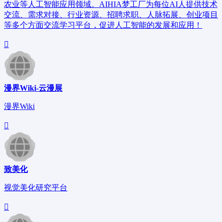
农业等人工智能应用领域。AIHIA梦工厂为每位AI人提供技术
交流、需求对接、行业资源、招聘求职、人脉拓展、创业项目
等多个方面交流学习平台，促进人工智能的发展和应用！
漫界Wiki-云漫展
漫界Wiki
致美化
视觉美化研究平台