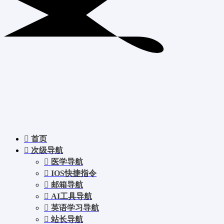
首页
次级导航
医学导航
IOS快捷指令
邮箱导航
AI工具导航
英语学习导航
站长导航