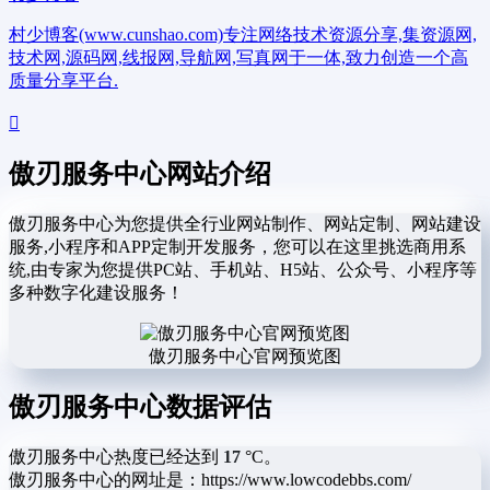
村少博客(www.cunshao.com)专注网络技术资源分享,集资源网,
技术网,源码网,线报网,导航网,写真网于一体,致力创造一个高
质量分享平台.
傲刃服务中心网站介绍
傲刃服务中心为您提供全行业网站制作、网站定制、网站建设
服务,小程序和APP定制开发服务，您可以在这里挑选商用系
统,由专家为您提供PC站、手机站、H5站、公众号、小程序等
多种数字化建设服务！
傲刃服务中心官网预览图
傲刃服务中心数据评估
傲刃服务中心热度已经达到
17
°C。
傲刃服务中心的网址是：https://www.lowcodebbs.com/