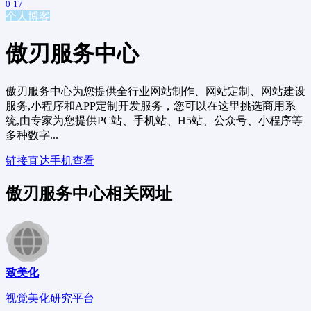
0
17
个人博客
傲刃服务中心
傲刃服务中心为您提供全行业网站制作、网站定制、网站建设
服务,小程序和APP定制开发服务，您可以在这里挑选商用系
统,由专家为您提供PC站、手机站、H5站、公众号、小程序等
多种数字...
链接直达
手机查看
傲刃服务中心相关网址
致美化
视觉美化研究平台