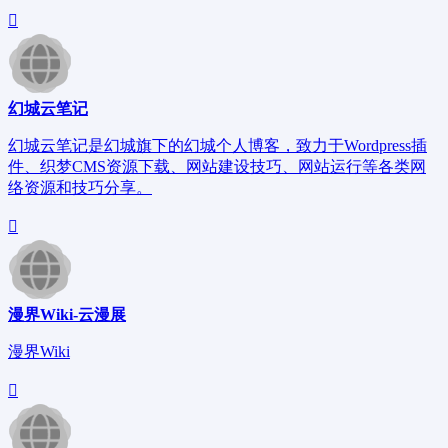
幻城云笔记
幻城云笔记是幻城旗下的幻城个人博客，致力于Wordpress插
件、织梦CMS资源下载、网站建设技巧、网站运行等各类网
络资源和技巧分享。
漫界Wiki-云漫展
漫界Wiki