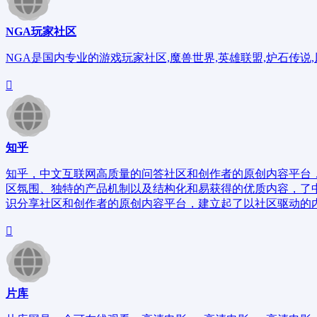
NGA玩家社区
NGA是国内专业的游戏玩家社区,魔兽世界,英雄联盟,炉石传说,
知乎
知乎，中文互联网高质量的问答社区和创作者的原创内容平台
区氛围、独特的产品机制以及结构化和易获得的优质内容，了
识分享社区和创作者的原创内容平台，建立起了以社区驱动的
片库