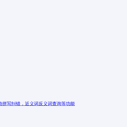
动拼写纠错，近义词反义词查询等功能