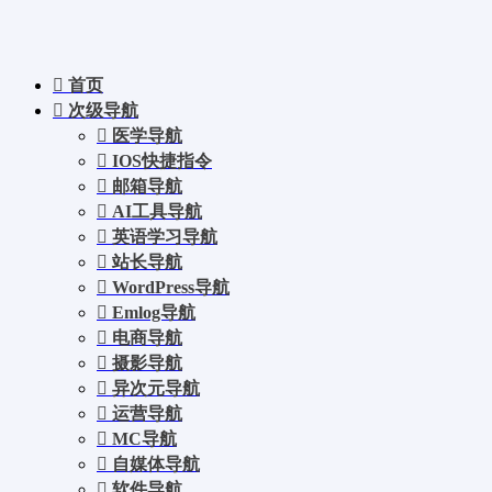
首页
次级导航
医学导航
IOS快捷指令
邮箱导航
AI工具导航
英语学习导航
站长导航
WordPress导航
Emlog导航
电商导航
摄影导航
异次元导航
运营导航
MC导航
自媒体导航
软件导航