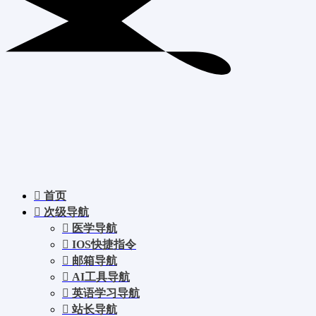
首页
次级导航
医学导航
IOS快捷指令
邮箱导航
AI工具导航
英语学习导航
站长导航