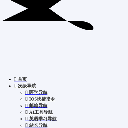
首页
次级导航
医学导航
IOS快捷指令
邮箱导航
AI工具导航
英语学习导航
站长导航