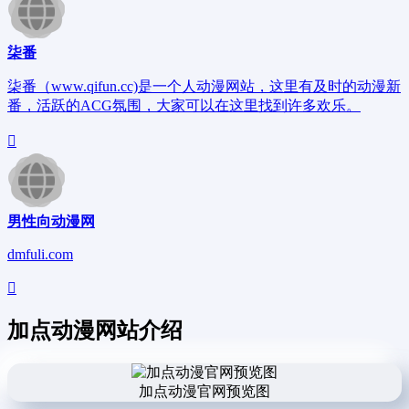
柒番
柒番（www.qifun.cc)是一个人动漫网站，这里有及时的动漫新
番，活跃的ACG氛围，大家可以在这里找到许多欢乐。
男性向动漫网
dmfuli.com
加点动漫网站介绍
加点动漫官网预览图