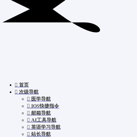
首页
次级导航
医学导航
IOS快捷指令
邮箱导航
AI工具导航
英语学习导航
站长导航