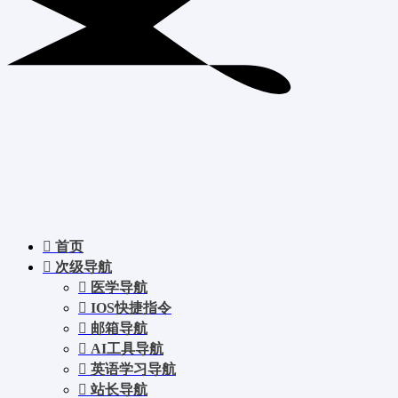
首页
次级导航
医学导航
IOS快捷指令
邮箱导航
AI工具导航
英语学习导航
站长导航