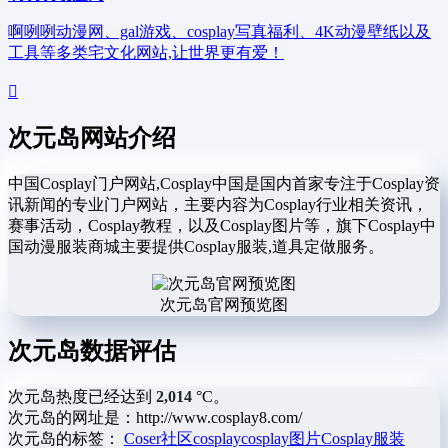
啊咧咧动漫网、gal游戏、cosplay写真福利、4K动漫壁纸以及
工具等多类宅文化网站,让世界更有爱！
次元岛网站介绍
中国Cosplay门户网站,Cosplay中国是国内首家专注于Cosplay资
讯新闻的专业门户网站，主要内容为Cosplay行业相关资讯，
赛事活动，Cosplay教程，以及Cosplay图片等，旗下Cosplay中
国动漫服装商城主要提供Cosplay服装,道具定做服务。
次元岛官网预览图
次元岛数据评估
次元岛热度已经达到
2,014
°C。
次元岛的网址是：http://www.cosplay8.com/
次元岛的标签：
Coser社区
cosplay
cosplay图片
Cosplay服装