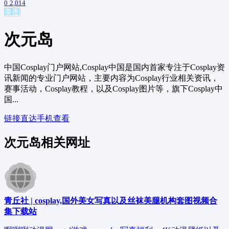
0
2,014
美图
次元岛
中国Cosplay门户网站,Cosplay中国是国内首家专注于Cosplay资
讯新闻的专业门户网站，主要内容为Cosplay行业相关资讯，
赛事活动，Cosplay教程，以及Cosplay图片等，旗下Cosplay中
国...
链接直达
手机查看
次元岛相关网址
青丘社 | cosplay,国外美女写真以及丝袜美腿机构套图视频合
集下载站