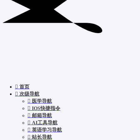
首页
次级导航
医学导航
IOS快捷指令
邮箱导航
AI工具导航
英语学习导航
站长导航