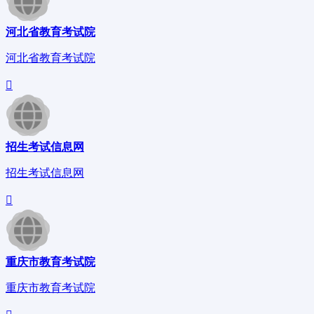
河北省教育考试院
河北省教育考试院
招生考试信息网
招生考试信息网
重庆市教育考试院
重庆市教育考试院