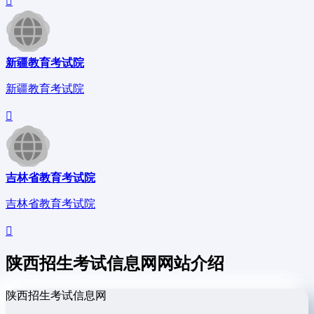
新疆教育考试院
新疆教育考试院
吉林省教育考试院
吉林省教育考试院
陕西招生考试信息网网站介绍
陕西招生考试信息网