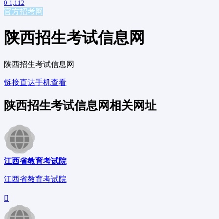
0
1,112
官方招考网
陕西招生考试信息网
陕西招生考试信息网
链接直达
手机查看
陕西招生考试信息网相关网址
江西省教育考试院
江西省教育考试院