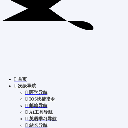
首页
次级导航
医学导航
IOS快捷指令
邮箱导航
AI工具导航
英语学习导航
站长导航