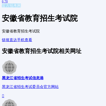
0
70
官方招考网
安徽省教育招生考试院
安徽省教育招生考试院
链接直达
手机查看
安徽省教育招生考试院相关网址
黑龙江省招生考试信息港
黑龙江省招生考试委员会官方网站