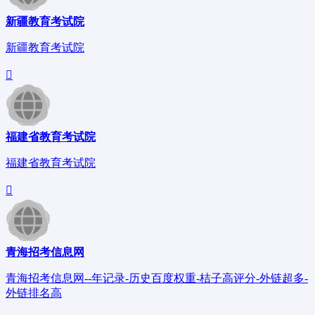
新疆教育考试院
新疆教育考试院
福建省教育考试院
福建省教育考试院
青海招考信息网
青海招考信息网--年记录-历史百度权重-桔子高评分-外链超多-
外链排名高