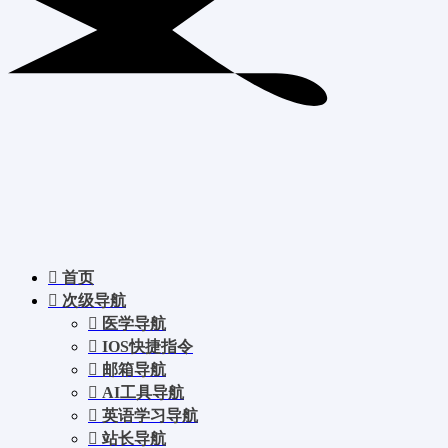
首页
次级导航
医学导航
IOS快捷指令
邮箱导航
AI工具导航
英语学习导航
站长导航