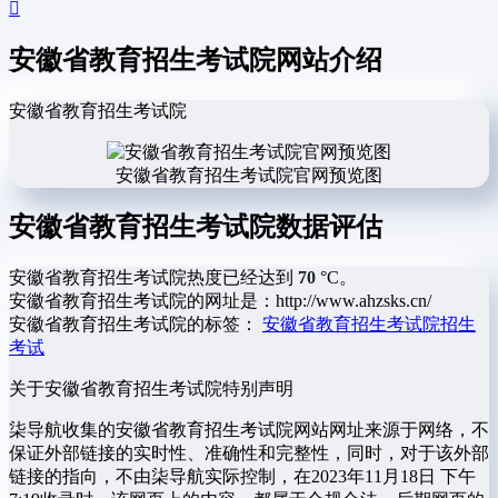
安徽省教育招生考试院网站介绍
安徽省教育招生考试院
安徽省教育招生考试院官网预览图
安徽省教育招生考试院数据评估
安徽省教育招生考试院热度已经达到
70
°C。
安徽省教育招生考试院的网址是：http://www.ahzsks.cn/
安徽省教育招生考试院的标签：
安徽省教育招生考试院
招生
考试
关于安徽省教育招生考试院
特别声明
柒导航收集的安徽省教育招生考试院网站网址来源于网络，不
保证外部链接的实时性、准确性和完整性，同时，对于该外部
链接的指向，不由柒导航实际控制，在2023年11月18日 下午