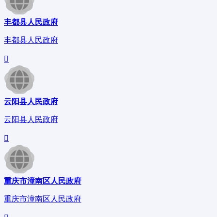
丰都县人民政府
丰都县人民政府
云阳县人民政府
云阳县人民政府
重庆市潼南区人民政府
重庆市潼南区人民政府