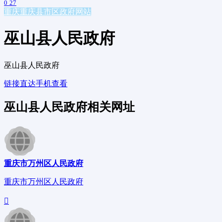
0
27
重庆
重庆县市区政府网站
巫山县人民政府
巫山县人民政府
链接直达
手机查看
巫山县人民政府相关网址
重庆市万州区人民政府
重庆市万州区人民政府