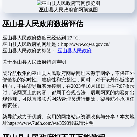
巫山县人民政府官网预览图
巫山县人民政府数据评估
巫山县人民政府热度已经达到
27
°C。
巫山县人民政府的网址是：http://www.cqws.gov.cn/
巫山县人民政府的标签：
巫山县人民政府
关于巫山县人民政府
特别声明
柒导航收集的巫山县人民政府网站网址来源于网络，不保证外
部链接的实时性、准确性和完整性，同时，对于该外部链接的
指向，不由柒导航实际控制，在2023年10月18日 上午7:07收录
时，该网页上的内容，都属于合规合法，后期网页的内容如出
现违规，可以直接联系网站管理员进行删除，柒导航不承担任
何责任。
柒导航致力于优质、实用的网络站点资源收集与分享！
本文地
址https://www.7udh.com/ws/3593转载请注明