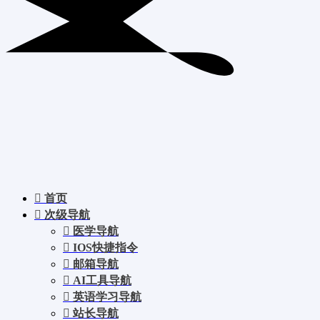
首页
次级导航
医学导航
IOS快捷指令
邮箱导航
AI工具导航
英语学习导航
站长导航