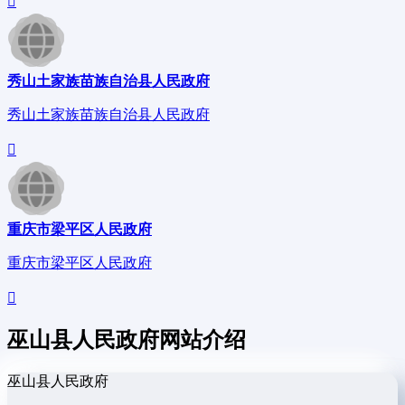
秀山土家族苗族自治县人民政府
秀山土家族苗族自治县人民政府
重庆市梁平区人民政府
重庆市梁平区人民政府
巫山县人民政府网站介绍
巫山县人民政府