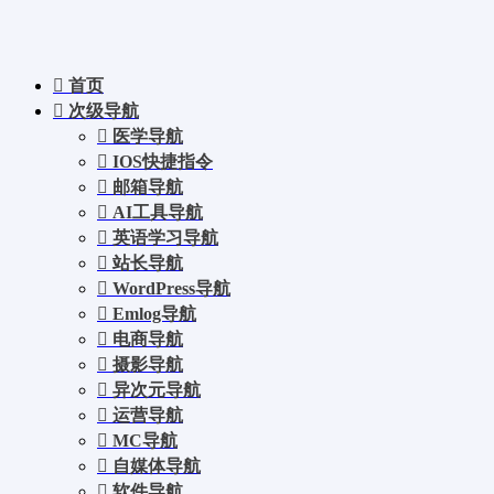
首页
次级导航
医学导航
IOS快捷指令
邮箱导航
AI工具导航
英语学习导航
站长导航
WordPress导航
Emlog导航
电商导航
摄影导航
异次元导航
运营导航
MC导航
自媒体导航
软件导航