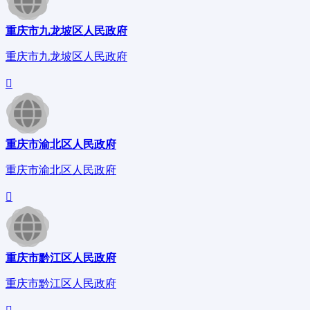
重庆市九龙坡区人民政府
重庆市九龙坡区人民政府
重庆市渝北区人民政府
重庆市渝北区人民政府
重庆市黔江区人民政府
重庆市黔江区人民政府