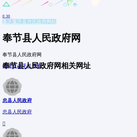
0
30
重庆
重庆县市区政府网站
奉节县人民政府网
奉节县人民政府网
奉节县人民政府网相关网址
链接直达
手机查看
忠县人民政府
忠县人民政府