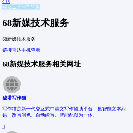
0
18
客服工具
写作辅助
68新媒技术服务
68新媒技术服务
链接直达
手机查看
68新媒技术服务相关网址
秘塔写作猫
写作猫是新一代交互式中英文写作辅助平台，集智能文本纠
错、改写润色、自动续写、智能配图为一体。