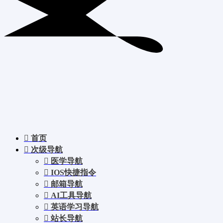
首页
次级导航
医学导航
IOS快捷指令
邮箱导航
AI工具导航
英语学习导航
站长导航