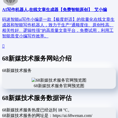
AI写作机器人,在线文章生成器【免费智能原创】_艾小编
码迷智能ai写作小编是一款【极度舒适】的批量化在线文章生
成器和智能写作机器人，致力于生产“通顺度佳、原创性高、
相关性好、逻辑性强”的高质量文章平台，免费试用，利用工
智能质变小编写作效率。
68新媒技术服务网站介绍
68新媒技术服务
68新媒技术服务官网预览图
68新媒技术服务数据评估
68新媒技术服务热度已经达到
18
°C。
68新媒技术服务的网址是：https://ai.68wenan.com/