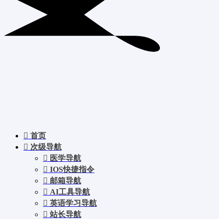
首页
次级导航
医学导航
IOS快捷指令
邮箱导航
AI工具导航
英语学习导航
站长导航