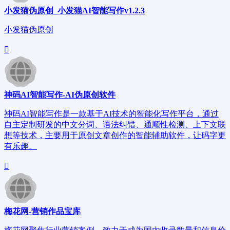
小发猫伪原创_小发猫AI智能写作v1.2.3
小发猫伪原创
神码AI智能写作-AI伪原创软件
神码AI智能写作是一款基于AI技术的智能化写作平台，通过
自主定制研发的中文分词、语法纠错、通顺性检测、上下文联
想等技术，主要用于原创文章创作的智能辅助软件，让码字更
有乐趣。
梅花网-营销作品宝库