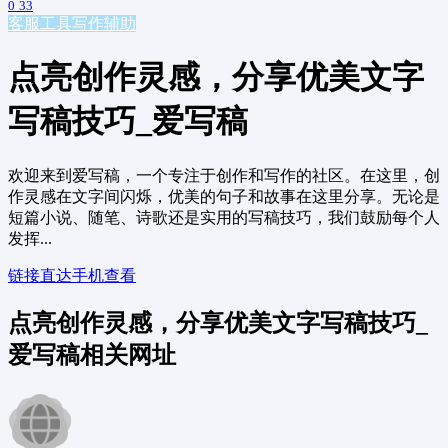
0
33
客服工具
写作辅助
点亮创作灵感，分享优美文字
写稿技巧_爱写稿
欢迎来到爱写稿，一个专注于创作和写作的社区。在这里，创
作灵感在文字间闪烁，优美的句子和故事在这里分享。无论是
短篇小说、随笔、诗歌还是实用的写稿技巧，我们鼓励每个人
发挥...
链接直达
手机查看
点亮创作灵感，分享优美文字写稿技巧_
爱写稿相关网址