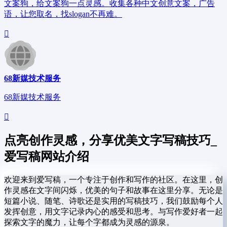
文案狗，给文案狗一点灵感。收集各种中文创意文案，广告
语，让您取名，找slogan不再难。
68新媒技术服务
68新媒技术服务
点亮创作灵感，分享优美文字写稿技巧_
爱写稿网站介绍
欢迎来到爱写稿，一个专注于创作和写作的社区。在这里，创
作灵感在文字间闪烁，优美的句子和故事在这里分享。无论是
短篇小说、随笔、诗歌还是实用的写稿技巧，我们鼓励每个人
发挥创意，用文字记录内心的感受和思考。与写作爱好者一起
探索文字的魔力，让每个字都成为灵感的源泉。