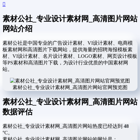
素材公社_专业设计素材网_高清图片网站
网站介绍
素材公社是中国专业的广告设计素材、VI设计素材、电商模
板素材网和高清图片下载网站，提供海量的招聘海报模板素
材、VI设计素材、名片设计素材、LOGO素材、网页设计模板
等PS素材和高清图片下载，为设计行业优质的中国素材网
站。
素材公社_专业设计素材网_高清图片网站官网预览图
素材公社_专业设计素材网_高清图片网站
数据评估
素材公社_专业设计素材网_高清图片网站热度已经达到
48
°C。
素材公社_专业设计素材网_高清图片网站的网址是：