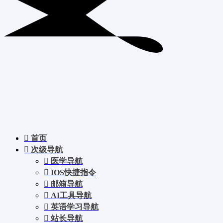
首页
次级导航
医学导航
IOS快捷指令
邮箱导航
AI工具导航
英语学习导航
站长导航