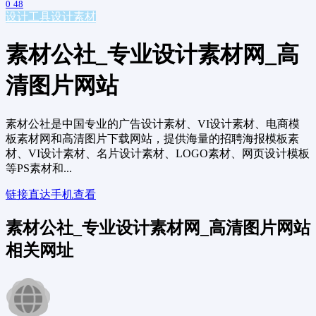
0
48
设计工具
设计素材
素材公社_专业设计素材网_高
清图片网站
素材公社是中国专业的广告设计素材、VI设计素材、电商模
板素材网和高清图片下载网站，提供海量的招聘海报模板素
材、VI设计素材、名片设计素材、LOGO素材、网页设计模板
等PS素材和...
链接直达
手机查看
素材公社_专业设计素材网_高清图片网站
相关网址