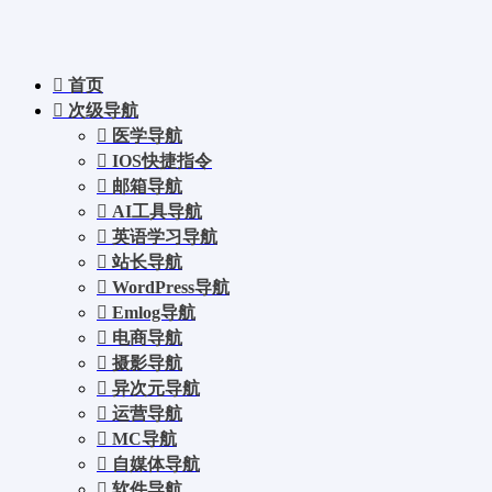
首页
次级导航
医学导航
IOS快捷指令
邮箱导航
AI工具导航
英语学习导航
站长导航
WordPress导航
Emlog导航
电商导航
摄影导航
异次元导航
运营导航
MC导航
自媒体导航
软件导航