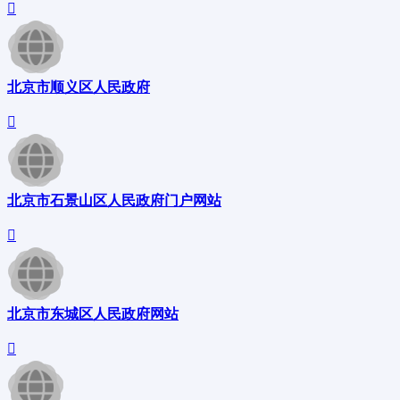
北京市顺义区人民政府
北京市石景山区人民政府门户网站
北京市东城区人民政府网站