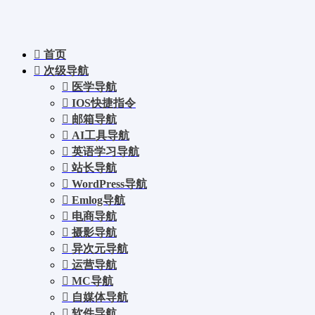
首页
次级导航
医学导航
IOS快捷指令
邮箱导航
AI工具导航
英语学习导航
站长导航
WordPress导航
Emlog导航
电商导航
摄影导航
异次元导航
运营导航
MC导航
自媒体导航
软件导航