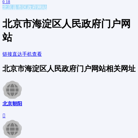
0
18
北京
县市区政府网站
北京市海淀区人民政府门户网
站
链接直达
手机查看
北京市海淀区人民政府门户网站相关网址
北京朝阳