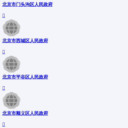
北京市门头沟区人民政府
北京市西城区人民政府
北京市平谷区人民政府
北京市顺义区人民政府