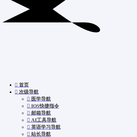
首页
次级导航
医学导航
IOS快捷指令
邮箱导航
AI工具导航
英语学习导航
站长导航