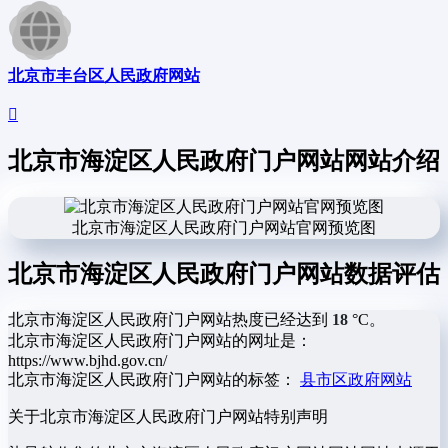
北京市丰台区人民政府网站
北京市海淀区人民政府门户网站网站介绍
北京市海淀区人民政府门户网站官网预览图
北京市海淀区人民政府门户网站数据评估
北京市海淀区人民政府门户网站热度已经达到
18
°C。
北京市海淀区人民政府门户网站的网址是：
https://www.bjhd.gov.cn/
北京市海淀区人民政府门户网站的标签：
县市区政府网站
关于北京市海淀区人民政府门户网站
特别声明