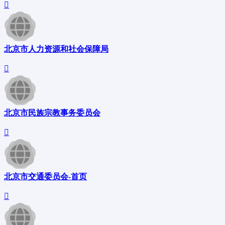
北京市人力资源和社会保障局
北京市民族宗教事务委员会
北京市交通委员会-首页