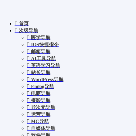
首页
次级导航
医学导航
IOS快捷指令
邮箱导航
AI工具导航
英语学习导航
站长导航
WordPress导航
Emlog导航
电商导航
摄影导航
异次元导航
运营导航
MC导航
自媒体导航
软件导航