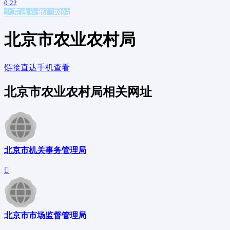
0
22
北京
政府部门网站
北京市农业农村局
链接直达
手机查看
北京市农业农村局相关网址
北京市机关事务管理局
北京市市场监督管理局