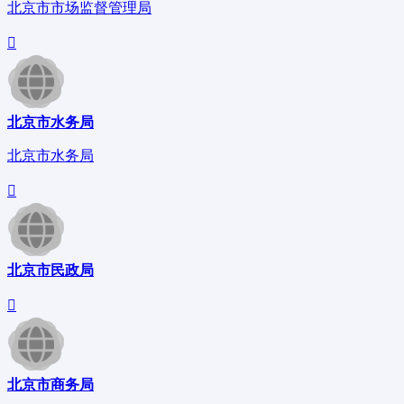
北京市市场监督管理局
北京市水务局
北京市水务局
北京市民政局
北京市商务局