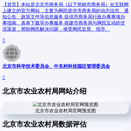
【首页】本站是北京市商务局（以下简称市商务局）在互联网
上建立的官方网站，主要为网民提供市商务局的动态信息、通
知公告、政策文件等信息服务,提供市商务局行政办事事项办
事指南、表单下载等办事服务,搭建市商务局与网民互动的交
流渠道，帮助网民解决问题，接受网民监督、指导。
北京市科学技术委员会、中关村科技园区管理委员会
北京市农业农村局网站介绍
北京市农业农村局官网预览图
北京市农业农村局数据评估