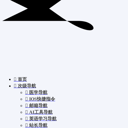
首页
次级导航
医学导航
IOS快捷指令
邮箱导航
AI工具导航
英语学习导航
站长导航