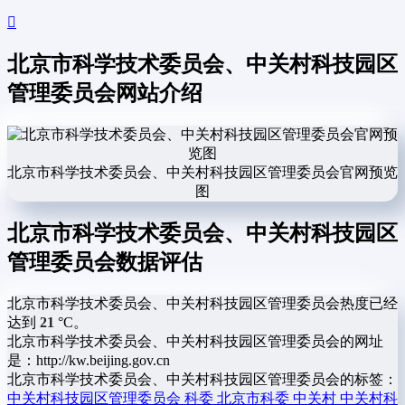
北京市科学技术委员会、中关村科技园区
管理委员会网站介绍
北京市科学技术委员会、中关村科技园区管理委员会官网预览
图
北京市科学技术委员会、中关村科技园区
管理委员会数据评估
北京市科学技术委员会、中关村科技园区管理委员会热度已经
达到
21
°C。
北京市科学技术委员会、中关村科技园区管理委员会的网址
是：http://kw.beijing.gov.cn
北京市科学技术委员会、中关村科技园区管理委员会的标签：
中关村科技园区管理委员会 科委 北京市科委 中关村 中关村科