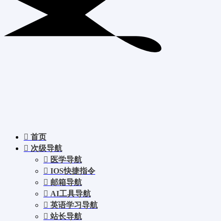
首页
次级导航
医学导航
IOS快捷指令
邮箱导航
AI工具导航
英语学习导航
站长导航