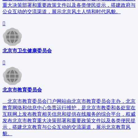
重大决策部署和重要政策文件以及各类便民提示，搭建政府与
公众互动的交流渠道，展示北京风土人情和时代风貌。
北京市卫生健康委员会
北京市教育委员会
北京市教育委员会门户网站由北京市教育委员会主办，北京
教育网络和信息中心负责运行维护，是北京市教委和各处室在
互联网上发布教育相关信息和提供在线服务的综合平台，权威
发布北京市教育重大决策部署和重要政策文件以及各类便民提
示，搭建北京教育与公众互动的交流渠道，展示北京教育风
貌。