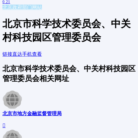
0
21
北京
政府部门网站
北京市科学技术委员会、中关
村科技园区管理委员会
链接直达
手机查看
北京市科学技术委员会、中关村科技园区
管理委员会相关网址
北京市地方金融监督管理局