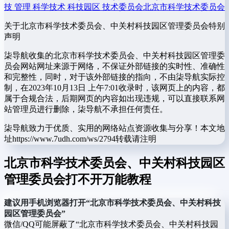
技 管理 科学技术 科技园区 技术委员会
北京市科学技术委员会
关于北京市科学技术委员会、中关村科技园区管理委员会
特别
声明
柒导航收集的北京市科学技术委员会、中关村科技园区管理委
员会网站网址来源于网络，不保证外部链接的实时性、准确性
和完整性，同时，对于该外部链接的指向，不由柒导航实际控
制，在2023年10月13日 上午7:01收录时，该网页上的内容，都
属于合规合法，后期网页的内容如出现违规，可以直接联系网
站管理员进行删除，柒导航不承担任何责任。
柒导航致力于优质、实用的网络站点资源收集与分享！
本文地
址https://www.7udh.com/ws/2794转载请注明
北京市科学技术委员会、中关村科技园区
管理委员会打不开万能教程
建议用手机浏览器打开“北京市科学技术委员会、中关村科技
园区管理委员会”
微信/QQ可能屏蔽了“北京市科学技术委员会、中关村科技园