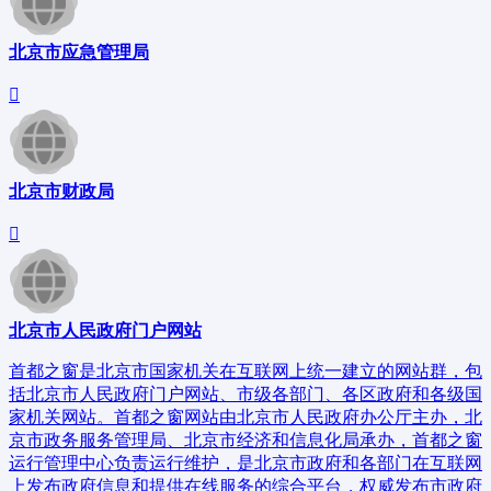
北京市应急管理局
北京市财政局
北京市人民政府门户网站
首都之窗是北京市国家机关在互联网上统一建立的网站群，包
括北京市人民政府门户网站、市级各部门、各区政府和各级国
家机关网站。首都之窗网站由北京市人民政府办公厅主办，北
京市政务服务管理局、北京市经济和信息化局承办，首都之窗
运行管理中心负责运行维护，是北京市政府和各部门在互联网
上发布政府信息和提供在线服务的综合平台，权威发布市政府