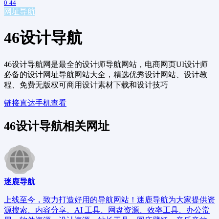
0
44
网址导航
46设计导航
46设计导航网是最全的设计师导航网站，电商网页UI设计师
必备的设计网址导航网站大全，精选优秀设计网站、设计教
程、免费无版权可商用设计素材下载和设计技巧
链接直达
手机查看
46设计导航相关网址
迷鹿导航
上线至今，致力打造好用的导航网站！迷鹿导航为大家提供资
源搜索、内容分享、AI 工具、网盘资源、效率工具、办公常