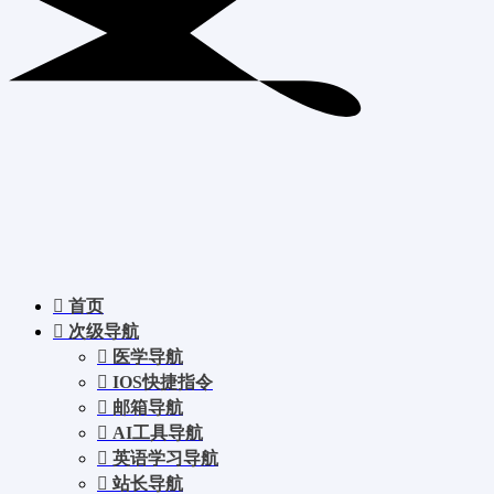
首页
次级导航
医学导航
IOS快捷指令
邮箱导航
AI工具导航
英语学习导航
站长导航