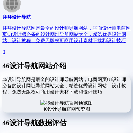
拜拜设计导航
拜拜设计导航网是最全的设计师导航网站，平面设计师电商网
页UI设计师必备的设计网址导航网站大全，精选优秀设计网
站、设计教程、免费无版权可商用设计素材下载和设计技巧
46设计导航网站介绍
46设计导航网是最全的设计师导航网站，电商网页UI设计师
必备的设计网址导航网站大全，精选优秀设计网站、设计教
程、免费无版权可商用设计素材下载和设计技巧
46设计导航官网预览图
46设计导航数据评估