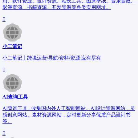
用、软件资源、设计资源、站长工具、图床壁纸、音乐音效、
影漫资源、书籍资源、开发资源等各类实用网址。
小二笔记
小二笔记┃跨境运营/导航/资料/资源 应有尽有
AI查询工具
AI查询工具 - 收集国内外人工智能网站、AI设计资源网站、灵
感创意网站、素材资源网站，定时更新分享优质产品设计书
签。