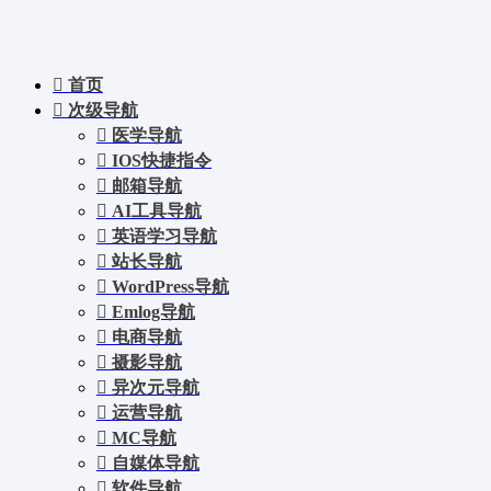
首页
次级导航
医学导航
IOS快捷指令
邮箱导航
AI工具导航
英语学习导航
站长导航
WordPress导航
Emlog导航
电商导航
摄影导航
异次元导航
运营导航
MC导航
自媒体导航
软件导航