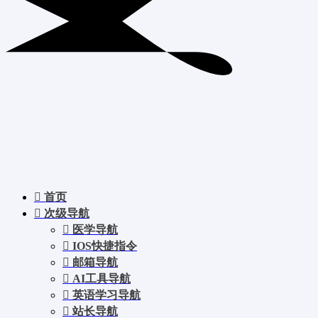
首页
次级导航
医学导航
IOS快捷指令
邮箱导航
AI工具导航
英语学习导航
站长导航