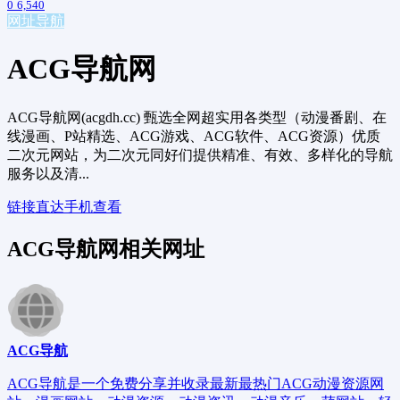
0
6,540
网址导航
ACG导航网
ACG导航网(acgdh.cc) 甄选全网超实用各类型（动漫番剧、在
线漫画、P站精选、ACG游戏、ACG软件、ACG资源）优质
二次元网站，为二次元同好们提供精准、有效、多样化的导航
服务以及清...
链接直达
手机查看
ACG导航网相关网址
ACG导航
ACG导航是一个免费分享并收录最新最热门ACG动漫资源网