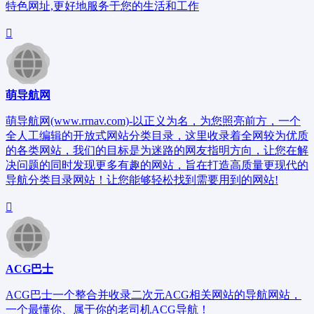
特色网址,更好地服务于您的生活和工作
萌导航网
萌导航网(www.rrnav.com)-以正义为名，为您照亮前方，一个
全人工编辑的开放式网站分类目录，这里收录着全网较为优质
的各类网站，我们的目标是为迷路的网友指明方向，让您在解
决问题的同时发现更多有趣的网站，旨在打造高质量更现代的
导航分类目录网站！让您能够轻松找到需要用到的网站!
ACG巴士
ACG巴士一个整合并收录二次元ACG相关网站的导航网站，
一个最懂你、属于你的老司机ACG导航！