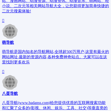
站、漫画网站、动漫资源、动漫资讯、动漫音乐、萌网站、轻
小说、二次元等相关网站导航大全，让您获得更加简单快捷的
二次元搜索体验!
萌导航
萌导航是国内知名的导航网站,全球超500万用户,这里有最火的
网站网址,最新的资源内容,各种免费神奇站点。大家可以在这
里找到更多欢乐
八蛋导航
八蛋导航(www.badanss.com)给您提供优质的互联网搜索功能
和汇聚了众多的(影视、休闲、娱乐、工具、社交)等垂直类的