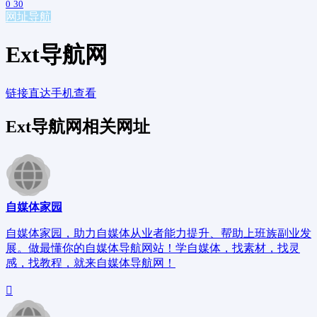
0
30
网址导航
Ext导航网
链接直达
手机查看
Ext导航网相关网址
自媒体家园
自媒体家园，助力自媒体从业者能力提升、帮助上班族副业发
展。做最懂你的自媒体导航网站！学自媒体，找素材，找灵
感，找教程，就来自媒体导航网！