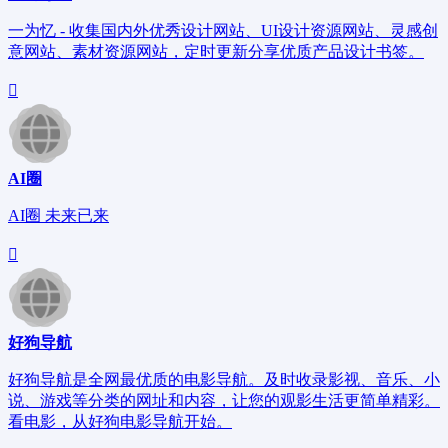
一为忆 - 收集国内外优秀设计网站、UI设计资源网站、灵感创
意网站、素材资源网站，定时更新分享优质产品设计书签。
AI圈
AI圈 未来已来
好狗导航
好狗导航是全网最优质的电影导航。及时收录影视、音乐、小
说、游戏等分类的网址和内容，让您的观影生活更简单精彩。
看电影，从好狗电影导航开始。