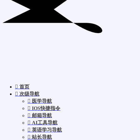
首页
次级导航
医学导航
IOS快捷指令
邮箱导航
AI工具导航
英语学习导航
站长导航