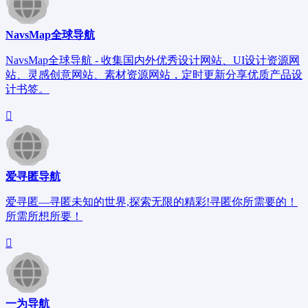
NavsMap全球导航
NavsMap全球导航 - 收集国内外优秀设计网站、UI设计资源网
站、灵感创意网站、素材资源网站，定时更新分享优质产品设
计书签。
爱寻匿导航
爱寻匿—寻匿未知的世界,探索无限的精彩!寻匿你所需要的！
所需所想所要！
一为导航