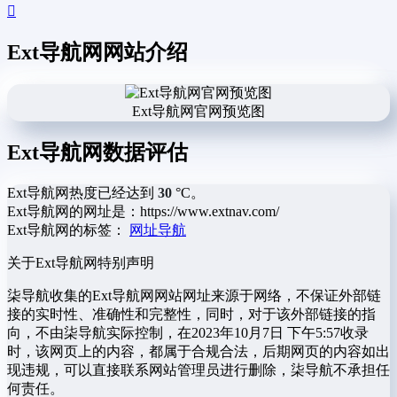
Ext导航网网站介绍
Ext导航网官网预览图
Ext导航网数据评估
Ext导航网热度已经达到
30
°C。
Ext导航网的网址是：https://www.extnav.com/
Ext导航网的标签：
网址导航
关于Ext导航网
特别声明
柒导航收集的Ext导航网网站网址来源于网络，不保证外部链
接的实时性、准确性和完整性，同时，对于该外部链接的指
向，不由柒导航实际控制，在2023年10月7日 下午5:57收录
时，该网页上的内容，都属于合规合法，后期网页的内容如出
现违规，可以直接联系网站管理员进行删除，柒导航不承担任
何责任。