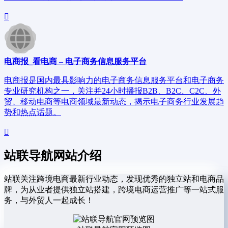
电商报_看电商 – 电子商务信息服务平台
电商报是国内最具影响力的电子商务信息服务平台和电子商务
专业研究机构之一，关注并24小时播报B2B、B2C、C2C、外
贸、移动电商等电商领域最新动态，揭示电子商务行业发展趋
势和热点话题。
站联导航网站介绍
站联关注跨境电商最新行业动态，发现优秀的独立站和电商品
牌，为从业者提供独立站搭建，跨境电商运营推广等一站式服
务，与外贸人一起成长！