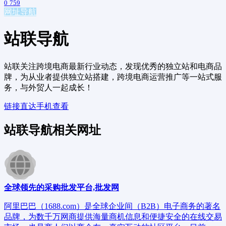
0
759
网址导航
站联导航
站联关注跨境电商最新行业动态，发现优秀的独立站和电商品
牌，为从业者提供独立站搭建，跨境电商运营推广等一站式服
务，与外贸人一起成长！
链接直达
手机查看
站联导航相关网址
全球领先的采购批发平台,批发网
阿里巴巴（1688.com）是全球企业间（B2B）电子商务的著名
品牌，为数千万网商提供海量商机信息和便捷安全的在线交易