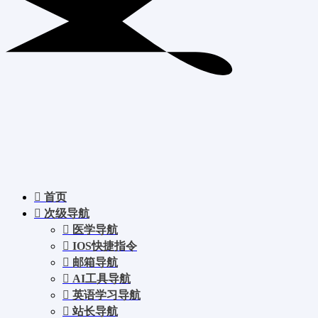
首页
次级导航
医学导航
IOS快捷指令
邮箱导航
AI工具导航
英语学习导航
站长导航