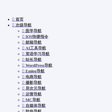
首页
次级导航
医学导航
IOS快捷指令
邮箱导航
AI工具导航
英语学习导航
站长导航
WordPress导航
Emlog导航
电商导航
摄影导航
异次元导航
运营导航
MC导航
自媒体导航
软件导航