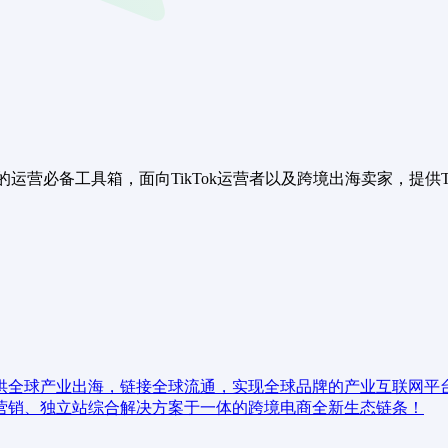
一站式的运营必备工具箱，面向TikTok运营者以及跨境出海卖家，
供全球产业出海，链接全球流通，实现全球品牌的产业互联网平台
营销、独立站综合解决方案于一体的跨境电商全新生态链条！