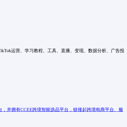
提供TikTok运营、学习教程、工具、直播、变现、数据分析、广告投
，并拥有CCEE跨境智能选品平台，链接起跨境电商平台、服