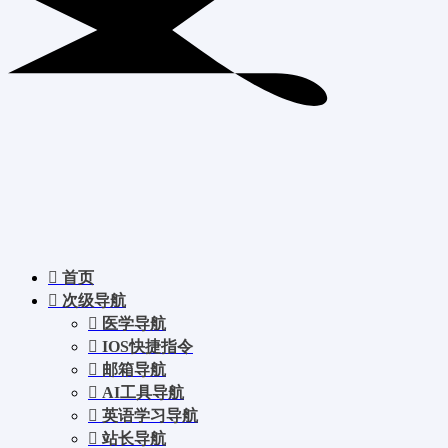
首页
次级导航
医学导航
IOS快捷指令
邮箱导航
AI工具导航
英语学习导航
站长导航