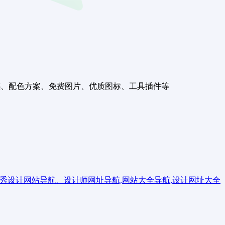
灵感、配色方案、免费图片、优质图标、工具插件等
秀设计网站导航、设计师网址导航,网站大全导航,设计网址大全