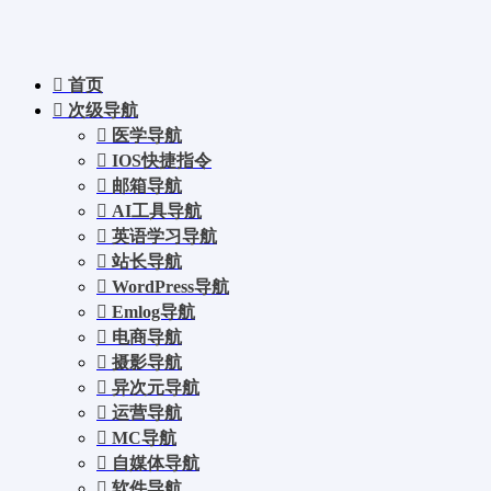
首页
次级导航
医学导航
IOS快捷指令
邮箱导航
AI工具导航
英语学习导航
站长导航
WordPress导航
Emlog导航
电商导航
摄影导航
异次元导航
运营导航
MC导航
自媒体导航
软件导航