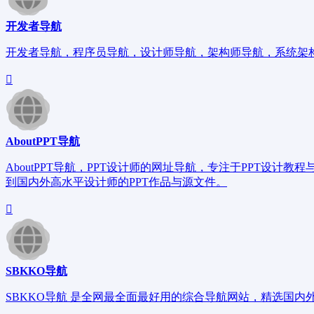
开发者导航
开发者导航，程序员导航，设计师导航，架构师导航，系统架
AboutPPT导航
AboutPPT导航，PPT设计师的网址导航，专注于PPT设计
到国内外高水平设计师的PPT作品与源文件。
SBKKO导航
SBKKO导航 是全网最全面最好用的综合导航网站，精选国内外