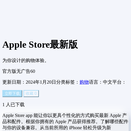
Apple Store
最新版
为你设计的购物体验。
官方版
无广告
60
更新日期：2024年1月20日
分类标签：
购物
语言：中文
平台：
立即下载
收藏
0
1
人已下载
Apple Store app 能让你以更具个性化的方式购买最新 Apple 产
品和配件。根据你拥有的 Apple 产品获得推荐。了解哪些配件
与你的设备兼容。从当前所用的 iPhone 轻松升级为新