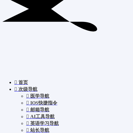
首页
次级导航
医学导航
IOS快捷指令
邮箱导航
AI工具导航
英语学习导航
站长导航