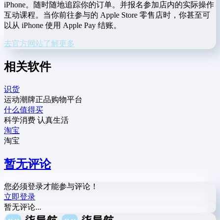
iPhone。随时随地追踪你的订单。并报名参加店内的实际操作
互动课程。当你前往参与的 Apple Store 零售店时，你甚至可
以从 iPhone 使用 Apple Pay 结账。
去官方网站了解更多
相关软件
识货
运动潮牌正品购物平台
什么值得买
科学消费 认真生活
淘宝
淘宝
暂无评论
您必须登录才能参与评论！
立即登录
暂无评论...