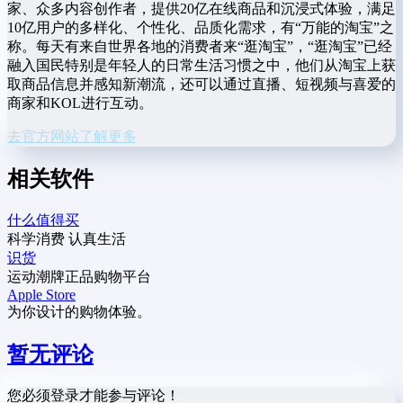
家、众多内容创作者，提供20亿在线商品和沉浸式体验，满足
10亿用户的多样化、个性化、品质化需求，有“万能的淘宝”之
称。每天有来自世界各地的消费者来“逛淘宝”，“逛淘宝”已经
融入国民特别是年轻人的日常生活习惯之中，他们从淘宝上获
取商品信息并感知新潮流，还可以通过直播、短视频与喜爱的
商家和KOL进行互动。
去官方网站了解更多
相关软件
什么值得买
科学消费 认真生活
识货
运动潮牌正品购物平台
Apple Store
为你设计的购物体验。
暂无评论
您必须登录才能参与评论！