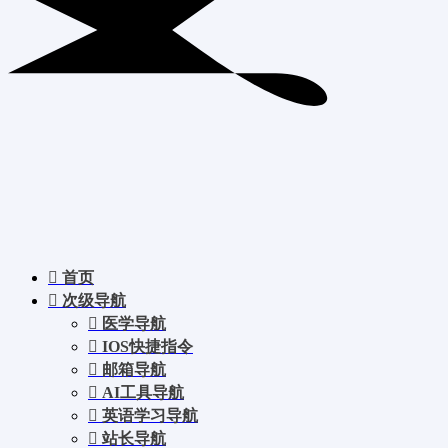
首页
次级导航
医学导航
IOS快捷指令
邮箱导航
AI工具导航
英语学习导航
站长导航