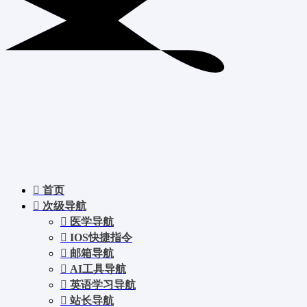
首页
次级导航
医学导航
IOS快捷指令
邮箱导航
AI工具导航
英语学习导航
站长导航