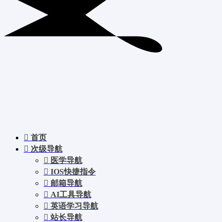
首页
次级导航
医学导航
IOS快捷指令
邮箱导航
AI工具导航
英语学习导航
站长导航