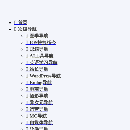
首页
次级导航
医学导航
IOS快捷指令
邮箱导航
AI工具导航
英语学习导航
站长导航
WordPress导航
Emlog导航
电商导航
摄影导航
异次元导航
运营导航
MC导航
自媒体导航
软件导航