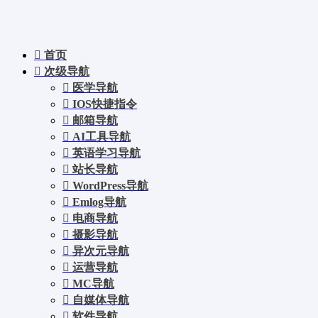
首页
次级导航
医学导航
IOS快捷指令
邮箱导航
AI工具导航
英语学习导航
站长导航
WordPress导航
Emlog导航
电商导航
摄影导航
异次元导航
运营导航
MC导航
自媒体导航
软件导航