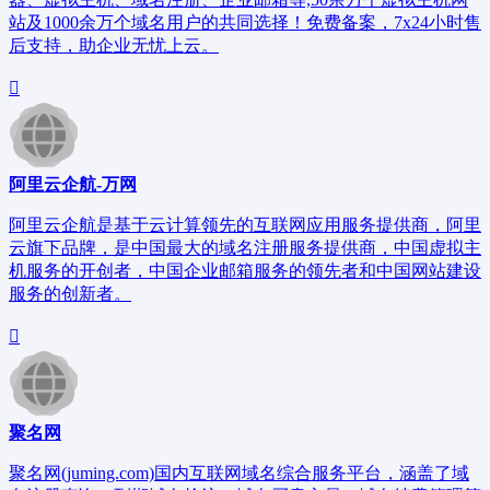
站及1000余万个域名用户的共同选择！免费备案，7x24小时售
后支持，助企业无忧上云。
阿里云企航-万网
阿里云企航是基于云计算领先的互联网应用服务提供商，阿里
云旗下品牌，是中国最大的域名注册服务提供商，中国虚拟主
机服务的开创者，中国企业邮箱服务的领先者和中国网站建设
服务的创新者。
聚名网
聚名网(juming.com)国内互联网域名综合服务平台，涵盖了域