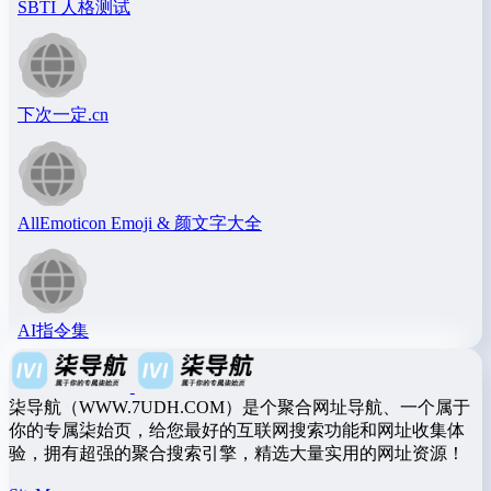
SBTI 人格测试
下次一定.cn
AllEmoticon Emoji & 颜文字大全
AI指令集
柒导航（WWW.7UDH.COM）是个聚合网址导航、一个属于
你的专属柒始页，给您最好的互联网搜索功能和网址收集体
验，拥有超强的聚合搜索引擎，精选大量实用的网址资源！