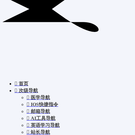
首页
次级导航
医学导航
IOS快捷指令
邮箱导航
AI工具导航
英语学习导航
站长导航