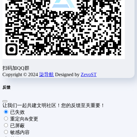
扫码加QQ群
Copyright © 2024
柒导航
Designed by
ZevoST
反馈
让我们一起共建文明社区！您的反馈至关重要！
已失效
重定向&变更
已屏蔽
敏感内容