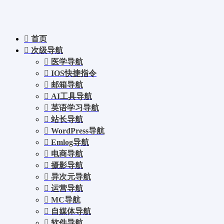
首页
次级导航
医学导航
IOS快捷指令
邮箱导航
AI工具导航
英语学习导航
站长导航
WordPress导航
Emlog导航
电商导航
摄影导航
异次元导航
运营导航
MC导航
自媒体导航
软件导航