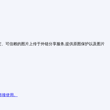
稳定、可信赖的图片上传于外链分享服务,提供原图保护以及图片
链接使用。