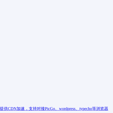
速，支持对接PicGo、wordpress、typecho等浏览器