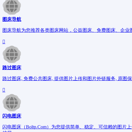
图床导航
图床导航为您推荐各类图床网站，公益图床、免费图床、企业图床
路过图床
路过图床, 免费公共图床, 提供图片上传和图片外链服务, 原图保存
闪电图床
闪电图床（Boltp.Com）为您提供简单、稳定、可信赖的图片上传