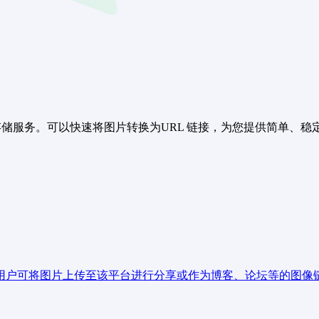
存储服务。可以快速将图片转换为URL 链接，为您提供简单、
用户可将图片上传至该平台进行分享或作为博客、论坛等的图像