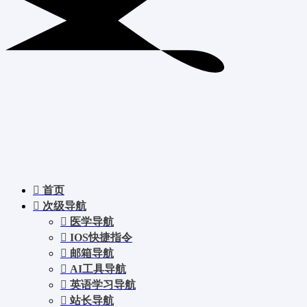
首页
次级导航
医学导航
IOS快捷指令
邮箱导航
AI工具导航
英语学习导航
站长导航