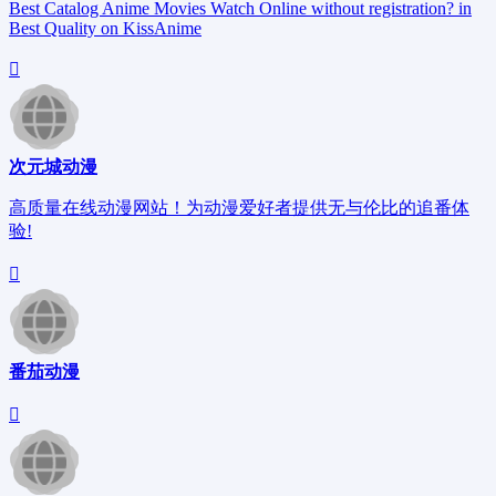
Best Catalog Anime Movies Watch Online without registration? in
Best Quality on KissAnime
次元城动漫
高质量在线动漫网站！为动漫爱好者提供无与伦比的追番体
验!
番茄动漫