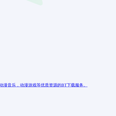
动漫音乐，动漫游戏等优质资源的BT下载服务。