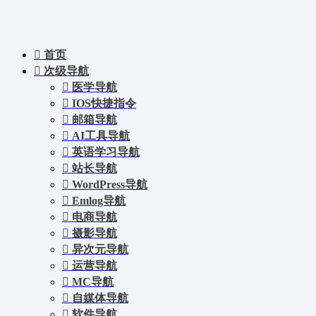
首页
次级导航
医学导航
IOS快捷指令
邮箱导航
AI工具导航
英语学习导航
站长导航
WordPress导航
Emlog导航
电商导航
摄影导航
异次元导航
运营导航
MC导航
自媒体导航
软件导航