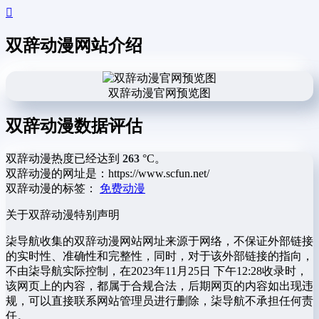
双辞动漫网站介绍
双辞动漫官网预览图
双辞动漫数据评估
双辞动漫热度已经达到
263
°C。
双辞动漫的网址是：https://www.scfun.net/
双辞动漫的标签：
免费动漫
关于双辞动漫
特别声明
柒导航收集的双辞动漫网站网址来源于网络，不保证外部链接
的实时性、准确性和完整性，同时，对于该外部链接的指向，
不由柒导航实际控制，在2023年11月25日 下午12:28收录时，
该网页上的内容，都属于合规合法，后期网页的内容如出现违
规，可以直接联系网站管理员进行删除，柒导航不承担任何责
任。