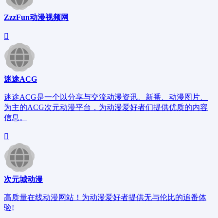
ZzzFun动漫视频网
迷途ACG
迷途ACG是一个以分享与交流动漫资讯、新番、动漫图片、
为主的ACG次元动漫平台，为动漫爱好者们提供优质的内容
信息。
次元城动漫
高质量在线动漫网站！为动漫爱好者提供无与伦比的追番体
验!