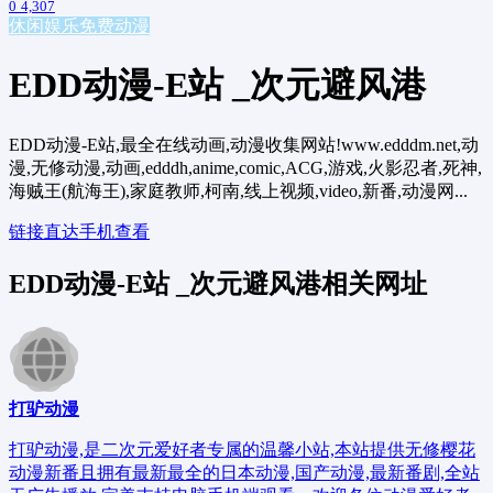
0
4,307
休闲娱乐
免费动漫
EDD动漫-E站 _次元避风港
EDD动漫-E站,最全在线动画,动漫收集网站!www.edddm.net,动
漫,无修动漫,动画,edddh,anime,comic,ACG,游戏,火影忍者,死神,
海贼王(航海王),家庭教师,柯南,线上视频,video,新番,动漫网...
链接直达
手机查看
EDD动漫-E站 _次元避风港相关网址
打驴动漫
打驴动漫,是二次元爱好者专属的温馨小站,本站提供无修樱花
动漫新番且拥有最新最全的日本动漫,国产动漫,最新番剧,全站