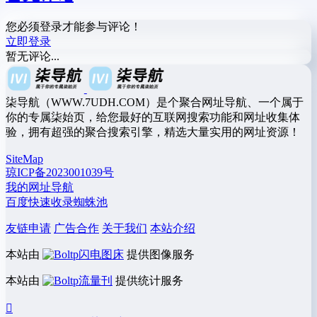
您必须登录才能参与评论！
立即登录
暂无评论...
柒导航（WWW.7UDH.COM）是个聚合网址导航、一个属于
你的专属柒始页，给您最好的互联网搜索功能和网址收集体
验，拥有超强的聚合搜索引擎，精选大量实用的网址资源！
SiteMap
琼ICP备2023001039号
我的网址导航
百度快速收录蜘蛛池
友链申请
广告合作
关于我们
本站介绍
本站由
闪电图床
提供图像服务
本站由
流量刊
提供统计服务