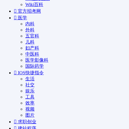
Wiki百科
官方招考网
医学
内科
外科
五官科
儿科
妇产科
中医科
医学影像科
国际药学
IOS快捷指令
生活
社交
娱乐
工具
效率
视频
图片
求职创业
建站程序