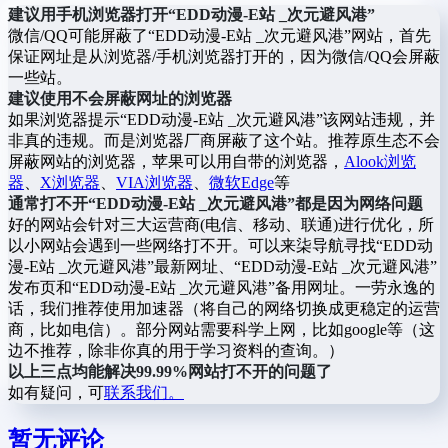
建议用手机浏览器打开“EDD动漫-E站 _次元避风港”
微信/QQ可能屏蔽了“EDD动漫-E站 _次元避风港”网站，首先
保证网址是从浏览器/手机浏览器打开的，因为微信/QQ会屏蔽
一些站。
建议使用不会屏蔽网址的浏览器
如果浏览器提示“EDD动漫-E站 _次元避风港”该网站违规，并
非真的违规。而是浏览器厂商屏蔽了这个站。推荐原生态不会
屏蔽网站的浏览器，苹果可以用自带的浏览器，
Alook浏览
器
、
X浏览器
、
VIA浏览器
、
微软Edge
等
通常打不开“EDD动漫-E站 _次元避风港”都是因为网络问题
好的网站会针对三大运营商(电信、移动、联通)进行优化，所
以小网站会遇到一些网络打不开。可以来柒导航寻找“EDD动
漫-E站 _次元避风港”最新网址、“EDD动漫-E站 _次元避风港”
发布页和“EDD动漫-E站 _次元避风港”备用网址。一劳永逸的
话，我们推荐使用加速器（将自己的网络切换成更稳定的运营
商，比如电信）。部分网站需要科学上网，比如google等（这
边不推荐，除非你真的用于学习资料的查询。）
以上三点均能解决99.99%网站打不开的问题了
如有疑问，可
联系我们。
暂无评论