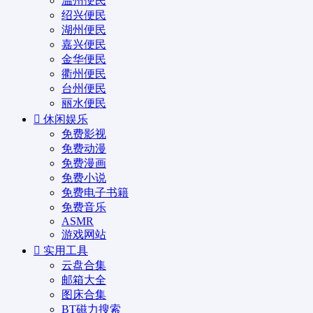
温州便民
绍兴便民
湖州便民
嘉兴便民
金华便民
衢州便民
台州便民
丽水便民
休闲娱乐
免费影视
免费动漫
免费漫画
免费小说
免费电子书籍
免费音乐
ASMR
游戏网站
实用工具
云盘合集
邮箱大全
图床合集
BT磁力搜索