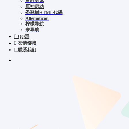
鱼缸测试
原神启动
圣诞树HTML代码
Allemoticon
柠檬导航
奈导航
QQ群
友情链接
联系我们