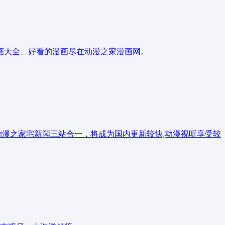
画大全、好看的漫画尽在动漫之家漫画网。
动漫之家宅新闻三站合一，将成为国内更新较快,动漫视听享受较