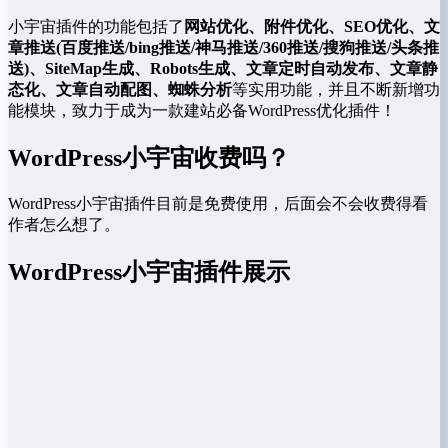
小宇宙插件的功能包括了
网站优化、附件优化、SEO优化、文
章推送(百度推送/bing推送/神马推送/360推送/搜狗推送/头条推
送)、SiteMap生成、Robots生成、文章定时自动发布、文章静
态化、文章自动配图、蜘蛛分析
等实用功能，并且不断新增功
能模块，致力于成为一款建站必备WordPress优化插件！
WordPress小宇宙收费吗？
WordPress小宇宙插件目前是免费使用，后面会不会收费得看
作者怎么想了。
WordPress小宇宙插件展示