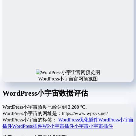
WordPress小宇宙官网预览图
WordPress小宇宙数据评估
WordPress小宇宙热度已经达到
2,208
°C。
WordPress小宇宙的网址是：https://www.wpxyz.net/
WordPress小宇宙的标签：
WordPress优化插件
WordPress小宇宙
插件
WordPress插件
WP小宇宙插件
小宇宙
小宇宙插件