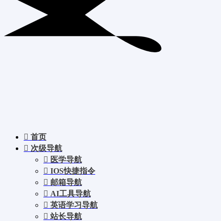
首页
次级导航
医学导航
IOS快捷指令
邮箱导航
AI工具导航
英语学习导航
站长导航