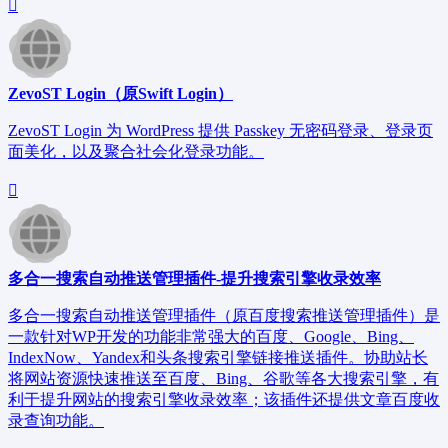
ZevoST Login（原Swift Login）
ZevoST Login 为 WordPress 提供 Passkey 无密码登录、登录页
面美化，以及聚合社会化登录功能。
多合一搜索自动推送管理插件-提升搜索引擎收录效率
多合一搜索自动推送管理插件（原百度搜索推送管理插件）是
一款针对WP开发的功能非常强大的百度、Google、Bing、
IndexNow、Yandex和头条搜索引擎链接推送插件。协助站长
将网站资源快速推送至百度、Bing、谷歌等各大搜索引擎，有
利于提升网站的搜索引擎收录效率；该插件还提供文章百度收
录查询功能。