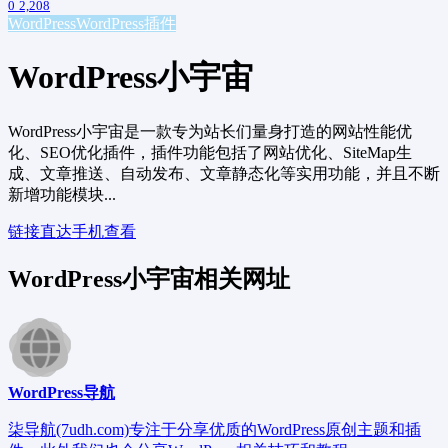
0
2,208
WordPress
WordPress插件
WordPress小宇宙
WordPress小宇宙是一款专为站长们量身打造的网站性能优
化、SEO优化插件，插件功能包括了网站优化、SiteMap生
成、文章推送、自动发布、文章静态化等实用功能，并且不断
新增功能模块...
链接直达
手机查看
WordPress小宇宙相关网址
WordPress导航
柒导航(7udh.com)专注于分享优质的WordPress原创主题和插