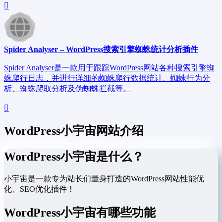
Spider Analyser – WordPress搜索引擎蜘蛛统计分析插件
Spider Analyser是一款用于跟踪WordPress网站各种搜索引擎蜘
蛛爬行日志，并进行详细的蜘蛛爬行数据统计、蜘蛛行为分
析、蜘蛛爬取分析及伪蜘蛛拦截等。
WordPress小宇宙网站介绍
WordPress小宇宙是什么？
小宇宙是一款专为站长们量身打造的WordPress网站性能优
化、SEO优化插件！
WordPress小宇宙有哪些功能