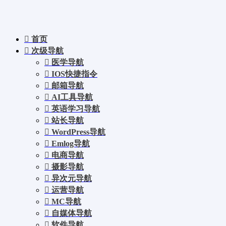
首页
次级导航
医学导航
IOS快捷指令
邮箱导航
AI工具导航
英语学习导航
站长导航
WordPress导航
Emlog导航
电商导航
摄影导航
异次元导航
运营导航
MC导航
自媒体导航
软件导航