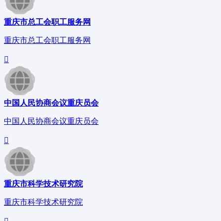
重庆市总工会职工服务网
重庆市总工会职工服务网
中国人民协商会议重庆员会
中国人民协商会议重庆员会
重庆市科学技术研究院
重庆市科学技术研究院