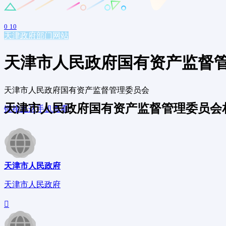
0
10
天津
政府部门网站
天津市人民政府国有资产监督
天津市人民政府国有资产监督管理委员会
天津市人民政府国有资产监督管理委员会
链接直达
手机查看
天津市人民政府
天津市人民政府