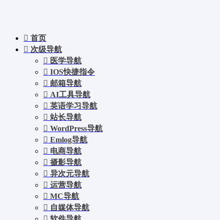
首页
次级导航
医学导航
IOS快捷指令
邮箱导航
AI工具导航
英语学习导航
站长导航
WordPress导航
Emlog导航
电商导航
摄影导航
异次元导航
运营导航
MC导航
自媒体导航
软件导航