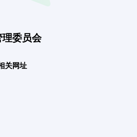
管理委员会
相关网址