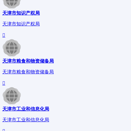
天津市知识产权局
天津市知识产权局
天津市粮食和物资储备局
天津市粮食和物资储备局
天津市工业和信息化局
天津市工业和信息化局