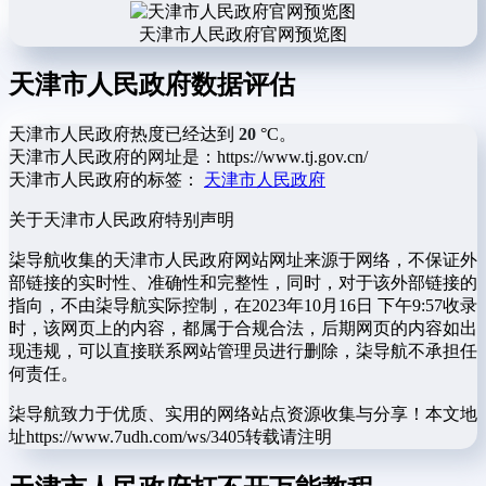
天津市人民政府官网预览图
天津市人民政府数据评估
天津市人民政府热度已经达到
20
°C。
天津市人民政府的网址是：https://www.tj.gov.cn/
天津市人民政府的标签：
天津市人民政府
关于天津市人民政府
特别声明
柒导航收集的天津市人民政府网站网址来源于网络，不保证外
部链接的实时性、准确性和完整性，同时，对于该外部链接的
指向，不由柒导航实际控制，在2023年10月16日 下午9:57收录
时，该网页上的内容，都属于合规合法，后期网页的内容如出
现违规，可以直接联系网站管理员进行删除，柒导航不承担任
何责任。
柒导航致力于优质、实用的网络站点资源收集与分享！
本文地
址https://www.7udh.com/ws/3405转载请注明