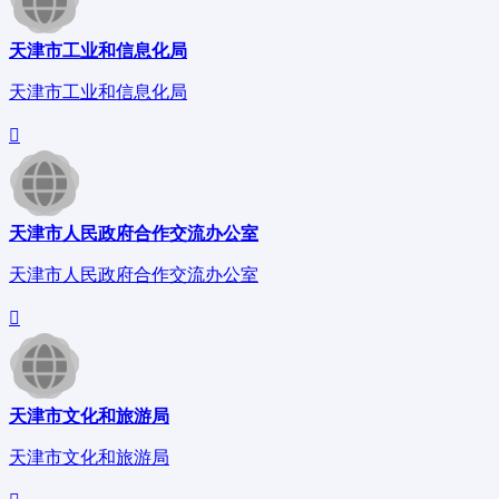
天津市工业和信息化局
天津市工业和信息化局
天津市人民政府合作交流办公室
天津市人民政府合作交流办公室
天津市文化和旅游局
天津市文化和旅游局