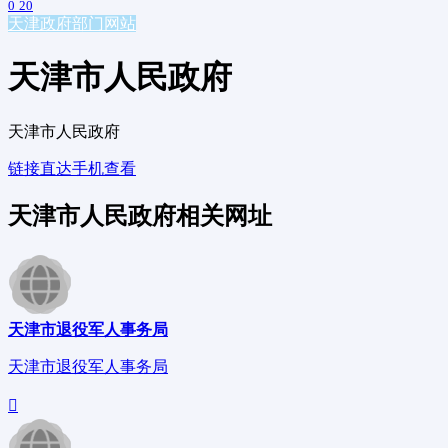
0
20
天津
政府部门网站
天津市人民政府
天津市人民政府
链接直达
手机查看
天津市人民政府相关网址
天津市退役军人事务局
天津市退役军人事务局