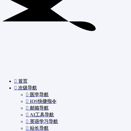
首页
次级导航
医学导航
IOS快捷指令
邮箱导航
AI工具导航
英语学习导航
站长导航