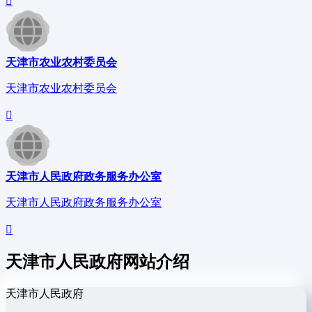
天津市农业农村委员会
天津市农业农村委员会
天津市人民政府政务服务办公室
天津市人民政府政务服务办公室
天津市人民政府网站介绍
天津市人民政府