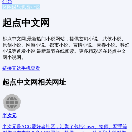
0
470
休闲娱乐
免费小说
起点中文网
起点中文网,最新热门小说网站，提供玄幻小说、武侠小说、
原创小说、网游小说、都市小说、言情小说、青春小说、科幻
小说等首发小说,最新章节在线阅读。更多精彩尽在起点中文
网小说网。
链接直达
手机查看
起点中文网相关网址
半次元
半次元是ACG爱好者社区，汇聚了包括Coser、绘师、写手等