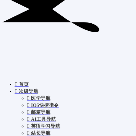
首页
次级导航
医学导航
IOS快捷指令
邮箱导航
AI工具导航
英语学习导航
站长导航